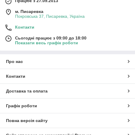
Працює з 27.09.2013
м. Писаревка
Покровська 37, Писаревка, Україна
Контакти
Сьогодні працює з 09:00 до 18:00
Показати весь графік роботи
Про нас
Контакти
Доставка та оплата
Графік роботи
Повна версія сайту