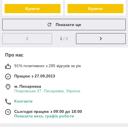
Купити
Купити
Показати ще
1
/ 2
Про нас
91% позитивних з 285 відгуків за рік
Працює з 27.09.2013
м. Писаревка
Покровська 37, Писаревка, Україна
Контакти
Сьогодні працює з 09:00 до 18:00
Показати весь графік роботи