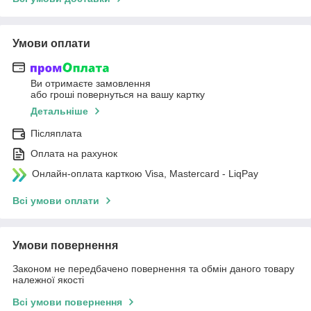
Умови оплати
Ви отримаєте замовлення
або гроші повернуться на вашу картку
Детальніше
Післяплата
Оплата на рахунок
Онлайн-оплата карткою Visa, Mastercard - LiqPay
Всі умови оплати
Умови повернення
Законом не передбачено повернення та обмін даного товару
належної якості
Всі умови повернення