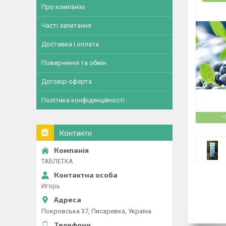
Про компанію
Часті запитання
Доставка і оплата
Повернення та обмін
Договір-оферта
Політика конфіденційності
–
Контакти
ТАБЛЕТКА
Игорь
Покровська 37, Писаревка, Україна