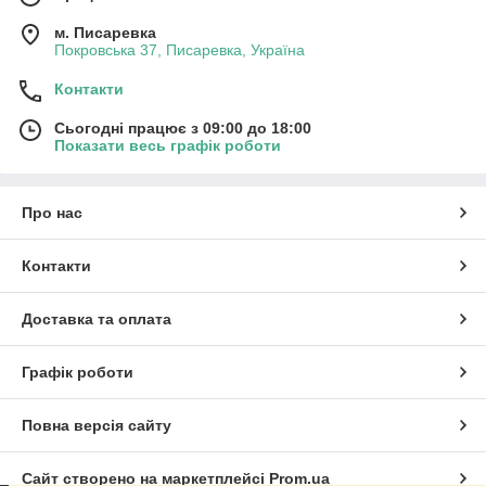
м. Писаревка
Покровська 37, Писаревка, Україна
Контакти
Сьогодні працює з 09:00 до 18:00
Показати весь графік роботи
Про нас
Контакти
Доставка та оплата
Графік роботи
Повна версія сайту
Сайт створено на маркетплейсі
Prom.ua