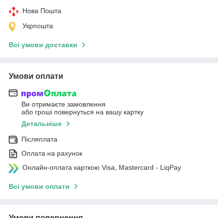
Нова Пошта
Укрпошта
Всі умови доставки
Умови оплати
Ви отримаєте замовлення
або гроші повернуться на вашу картку
Детальніше
Післяплата
Оплата на рахунок
Онлайн-оплата карткою Visa, Mastercard - LiqPay
Всі умови оплати
Умови повернення