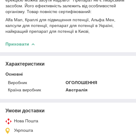
засобом. Його ефективність залежить від особливостей
організму. Товар повністю сертифікований:
Alfa Man, Краплі для підвищення потенції, Альфа Мен,
капсули для потенції, препарат для потенції в Україні,
найкращий препарат для потенції в Києві,
Приховати
Характеристики
Основні
Виробник
ОГОЛОШЕННЯ
Країна виробник
Австралія
Умови доставки
Нова Пошта
Укрпошта