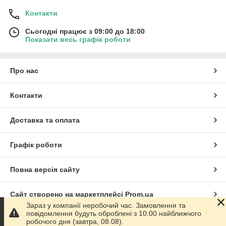
Контакти
Сьогодні працює з 09:00 до 18:00
Показати весь графік роботи
Про нас
Контакти
Доставка та оплата
Графік роботи
Повна версія сайту
Сайт створено на маркетплейсі
Prom.ua
Зараз у компанії неробочий час. Замовлення та
повідомлення будуть оброблені з 10:00 найближчого
Політика конфіденційності
робочого дня (завтра, 08.08).