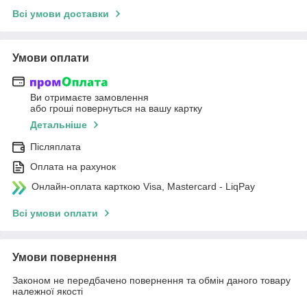
Всі умови доставки
Умови оплати
Ви отримаєте замовлення
або гроші повернуться на вашу картку
Детальніше
Післяплата
Оплата на рахунок
Онлайн-оплата карткою Visa, Mastercard - LiqPay
Всі умови оплати
Умови повернення
Законом не передбачено повернення та обмін даного товару
належної якості