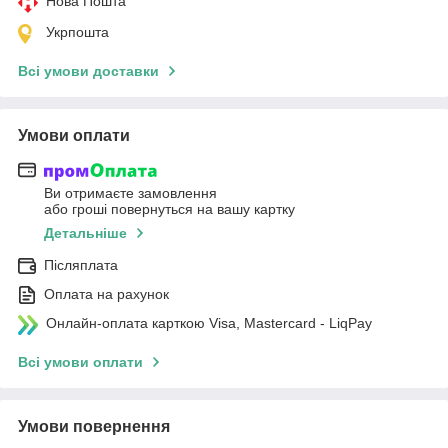
Нова Пошта
Укрпошта
Всі умови доставки
Умови оплати
Ви отримаєте замовлення
або гроші повернуться на вашу картку
Детальніше
Післяплата
Оплата на рахунок
Онлайн-оплата карткою Visa, Mastercard - LiqPay
Всі умови оплати
Умови повернення