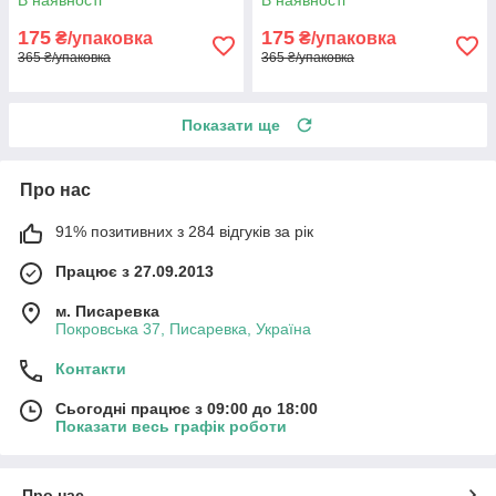
В наявності
В наявності
175
175
₴/упаковка
₴/упаковка
365 ₴/упаковка
365 ₴/упаковка
Показати ще
Про нас
91% позитивних з 284 відгуків за рік
Працює з 27.09.2013
м. Писаревка
Покровська 37, Писаревка, Україна
Контакти
Сьогодні працює з 09:00 до 18:00
Показати весь графік роботи
Про нас