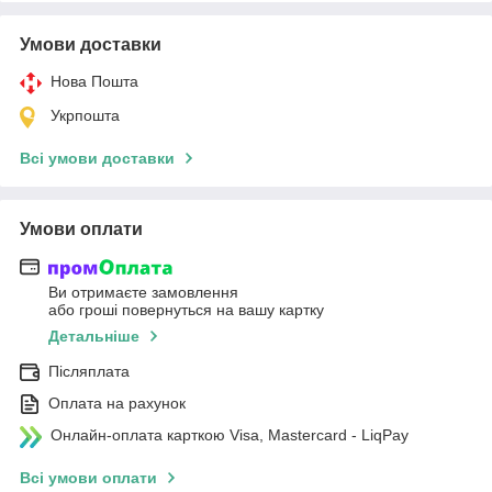
Умови доставки
Нова Пошта
Укрпошта
Всі умови доставки
Умови оплати
Ви отримаєте замовлення
або гроші повернуться на вашу картку
Детальніше
Післяплата
Оплата на рахунок
Онлайн-оплата карткою Visa, Mastercard - LiqPay
Всі умови оплати