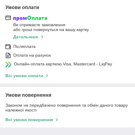
Умови оплати
Ви отримаєте замовлення
або гроші повернуться на вашу картку
Детальніше
Післяплата
Оплата на рахунок
Онлайн-оплата карткою Visa, Mastercard - LiqPay
Всі умови оплати
Умови повернення
Законом не передбачено повернення та обмін даного товару
належної якості
Всі умови повернення