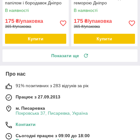
папілом і бородавок Дніпро
геморою Дніпро
В наявності
В наявності
175
175
₴/упаковка
₴/упаковка
365 ₴/упаковка
365 ₴/упаковка
Купити
Купити
Показати ще
Про нас
91% позитивних з 283 відгуків за рік
Працює з 27.09.2013
м. Писаревка
Покровська 37, Писаревка, Україна
Контакти
Сьогодні працює з 09:00 до 18:00