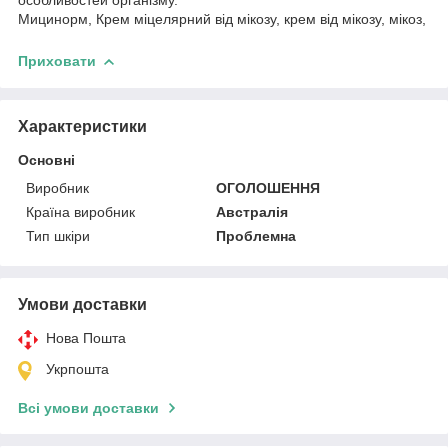
Мицинорм, Крем міцелярний від мікозу, крем від мікозу, мікоз,
Приховати
Характеристики
Основні
Виробник
ОГОЛОШЕННЯ
Країна виробник
Австралія
Тип шкіри
Проблемна
Умови доставки
Нова Пошта
Укрпошта
Всі умови доставки