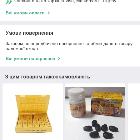
Онлайн-оплата карткою Visa, Mastercard - LiqPay
Всі умови оплати
Умови повернення
Законом не передбачено повернення та обмін даного товару
належної якості
Всі умови повернення
З цим товаром також замовляють