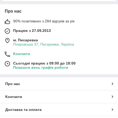
Про нас
90% позитивних з 284 відгуків за рік
Працює з 27.09.2013
м. Писаревка
Покровська 37, Писаревка, Україна
Контакти
Сьогодні працює з 09:00 до 18:00
Показати весь графік роботи
Про нас
Контакти
Доставка та оплата