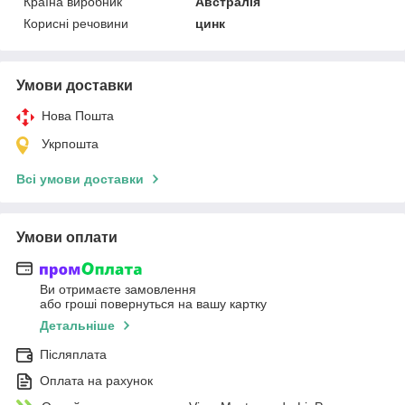
Країна виробник
Австралія
Корисні речовини
цинк
Умови доставки
Нова Пошта
Укрпошта
Всі умови доставки
Умови оплати
Ви отримаєте замовлення
або гроші повернуться на вашу картку
Детальніше
Післяплата
Оплата на рахунок