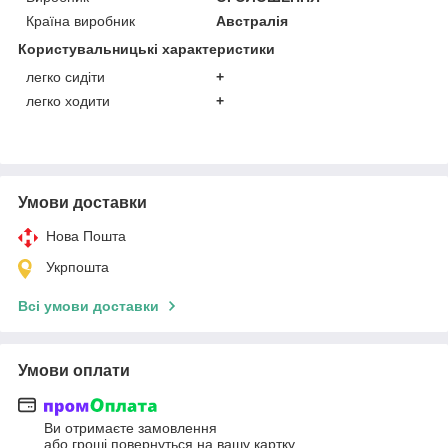
Країна виробник
Австралія
Користувальницькі характеристики
легко сидіти
+
легко ходити
+
Умови доставки
Нова Пошта
Укрпошта
Всі умови доставки
Умови оплати
Ви отримаєте замовлення
або гроші повернуться на вашу картку