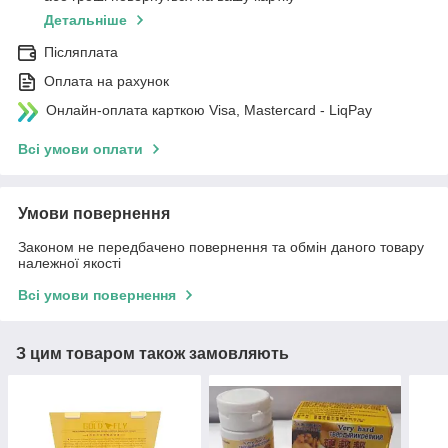
Детальніше
Післяплата
Оплата на рахунок
Онлайн-оплата карткою Visa, Mastercard - LiqPay
Всі умови оплати
Умови повернення
Законом не передбачено повернення та обмін даного товару
належної якості
Всі умови повернення
З цим товаром також замовляють