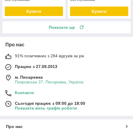
Купити
Купити
Показати ще
Про нас
91% позитивних з 284 відгуків за рік
Працює з 27.09.2013
м. Писаревка
Покровська 37, Писаревка, Україна
Контакти
Сьогодні працює з 09:00 до 18:00
Показати весь графік роботи
Про нас