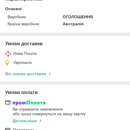
Основні
Виробник
ОГОЛОШЕННЯ
Країна виробник
Австралія
Умови доставки
Нова Пошта
Укрпошта
Всі умови доставки
Умови оплати
Ви отримаєте замовлення
або гроші повернуться на вашу картку
Детальніше