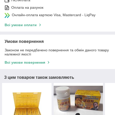
Післяплата
Оплата на рахунок
Онлайн-оплата карткою Visa, Mastercard - LiqPay
Всі умови оплати
Умови повернення
Законом не передбачено повернення та обмін даного товару
належної якості
Всі умови повернення
З цим товаром також замовляють