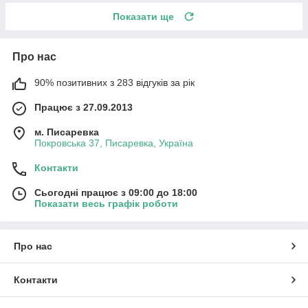
Показати ще
Про нас
90% позитивних з 283 відгуків за рік
Працює з 27.09.2013
м. Писаревка
Покровська 37, Писаревка, Україна
Контакти
Сьогодні працює з 09:00 до 18:00
Показати весь графік роботи
Про нас
Контакти