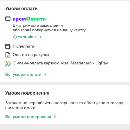
Умови оплати
Ви отримаєте замовлення
або гроші повернуться на вашу картку
Детальніше
Післяплата
Оплата на рахунок
Онлайн-оплата карткою Visa, Mastercard - LiqPay
Всі умови оплати
Умови повернення
Законом не передбачено повернення та обмін даного товару
належної якості
Всі умови повернення