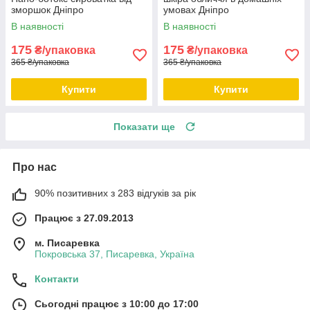
зморшок Дніпро
умовах Дніпро
В наявності
В наявності
175
175
₴/упаковка
₴/упаковка
365 ₴/упаковка
365 ₴/упаковка
Купити
Купити
Показати ще
Про нас
90% позитивних з 283 відгуків за рік
Працює з 27.09.2013
м. Писаревка
Покровська 37, Писаревка, Україна
Контакти
Сьогодні працює з 10:00 до 17:00