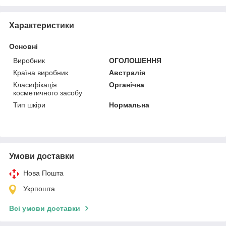
Характеристики
Основні
Виробник
ОГОЛОШЕННЯ
Країна виробник
Австралія
Класифікація
Органічна
косметичного засобу
Тип шкіри
Нормальна
Умови доставки
Нова Пошта
Укрпошта
Всі умови доставки