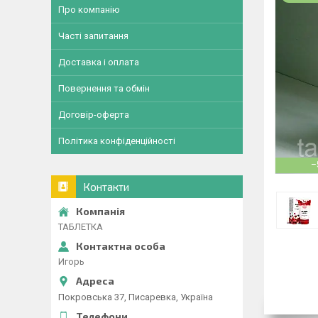
Про компанію
Часті запитання
Доставка і оплата
Повернення та обмін
Договір-оферта
Політика конфіденційності
–
Контакти
ТАБЛЕТКА
Игорь
Покровська 37, Писаревка, Україна