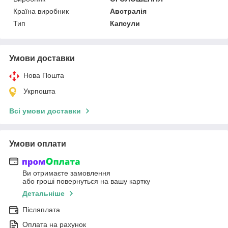
Країна виробник
Австралія
Тип
Капсули
Умови доставки
Нова Пошта
Укрпошта
Всі умови доставки
Умови оплати
Ви отримаєте замовлення
або гроші повернуться на вашу картку
Детальніше
Післяплата
Оплата на рахунок