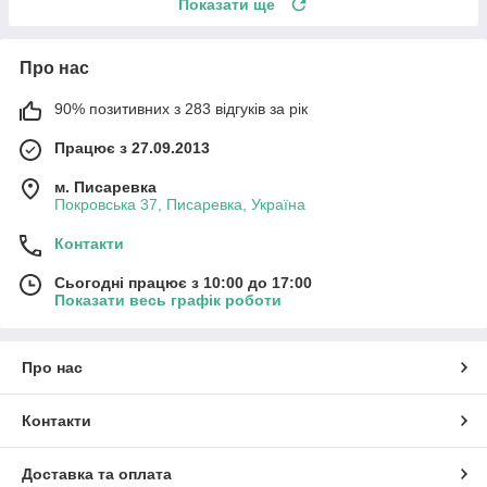
Показати ще
Про нас
90% позитивних з 283 відгуків за рік
Працює з 27.09.2013
м. Писаревка
Покровська 37, Писаревка, Україна
Контакти
Сьогодні працює з 10:00 до 17:00
Показати весь графік роботи
Про нас
Контакти
Доставка та оплата