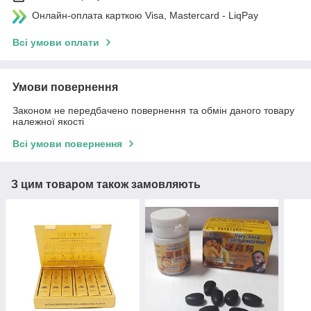
Онлайн-оплата карткою Visa, Mastercard - LiqPay
Всі умови оплати
Умови повернення
Законом не передбачено повернення та обмін даного товару
належної якості
Всі умови повернення
З цим товаром також замовляють