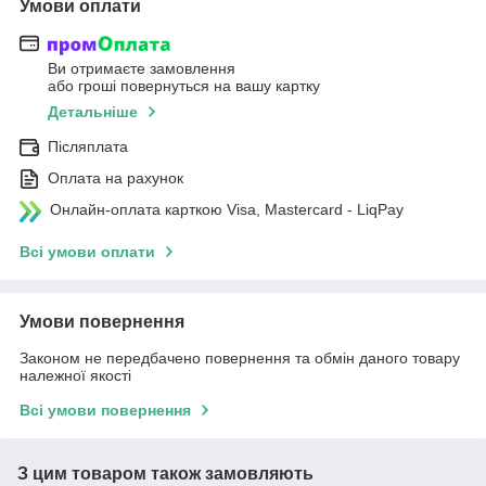
Умови оплати
Ви отримаєте замовлення
або гроші повернуться на вашу картку
Детальніше
Післяплата
Оплата на рахунок
Онлайн-оплата карткою Visa, Mastercard - LiqPay
Всі умови оплати
Умови повернення
Законом не передбачено повернення та обмін даного товару
належної якості
Всі умови повернення
З цим товаром також замовляють