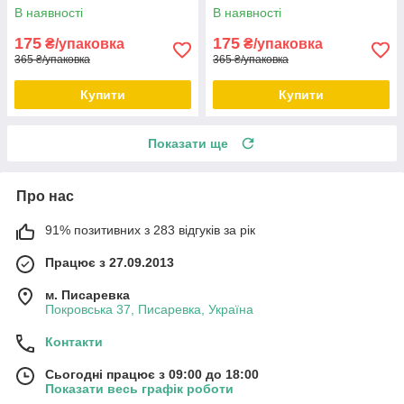
В наявності
В наявності
175
175
₴/упаковка
₴/упаковка
365 ₴/упаковка
365 ₴/упаковка
Купити
Купити
Показати ще
Про нас
91% позитивних з 283 відгуків за рік
Працює з 27.09.2013
м. Писаревка
Покровська 37, Писаревка, Україна
Контакти
Сьогодні працює з 09:00 до 18:00
Показати весь графік роботи