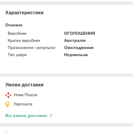
Характеристики
Основні
Виробник
ОГОЛОШЕННЯ
Країна виробник
Австралія
Призначення і результат
Омолодження
Тип шкіри
Нормальна
Умови доставки
Нова Пошта
Укрпошта
Всі умови доставки