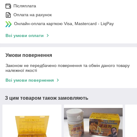
Післяплата
Оплата на рахунок
Онлайн-оплата карткою Visa, Mastercard - LiqPay
Всі умови оплати
Умови повернення
Законом не передбачено повернення та обмін даного товару
належної якості
Всі умови повернення
З цим товаром також замовляють