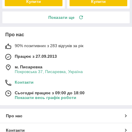
Купити
Купити
Показати ще
Про нас
90% позитивних з 283 відгуків за рік
Працює з 27.09.2013
м. Писаревка
Покровська 37, Писаревка, Україна
Контакти
Сьогодні працює з 09:00 до 18:00
Показати весь графік роботи
Про нас
Контакти