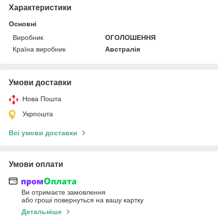
Характеристики
Основні
Виробник
ОГОЛОШЕННЯ
Країна виробник
Австралія
Умови доставки
Нова Пошта
Укрпошта
Всі умови доставки
Умови оплати
Ви отримаєте замовлення
або гроші повернуться на вашу картку
Детальніше