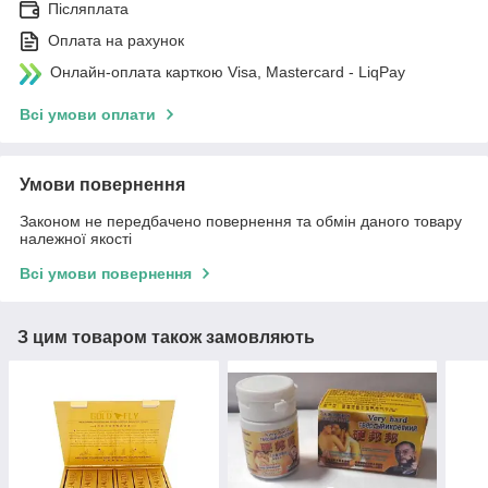
Післяплата
Оплата на рахунок
Онлайн-оплата карткою Visa, Mastercard - LiqPay
Всі умови оплати
Умови повернення
Законом не передбачено повернення та обмін даного товару
належної якості
Всі умови повернення
З цим товаром також замовляють