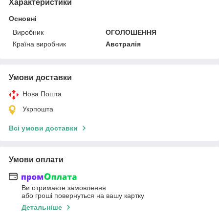
Характеристики
Основні
Виробник
ОГОЛОШЕННЯ
Країна виробник
Австралія
Умови доставки
Нова Пошта
Укрпошта
Всі умови доставки
Умови оплати
Ви отримаєте замовлення
або гроші повернуться на вашу картку
Детальніше