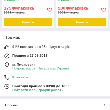
Дніпро
175
200
₴/упаковка
₴/упаковка
365 ₴/упаковка
390 ₴/упаковка
Купити
Купити
Про нас
91% позитивних з 284 відгуків за рік
Працює з 27.09.2013
м. Писаревка
Покровська 37, Писаревка, Україна
Контакти
Сьогодні працює з 09:00 до 18:00
Показати весь графік роботи
Про нас