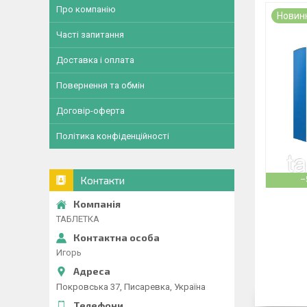
Про компанію
Новин
Часті запитання
Доставка і оплата
Повернення та обмін
Договір-оферта
Політика конфіденційності
Контакти
–
ТАБЛЕТКА
Игорь
Покровська 37, Писаревка, Україна