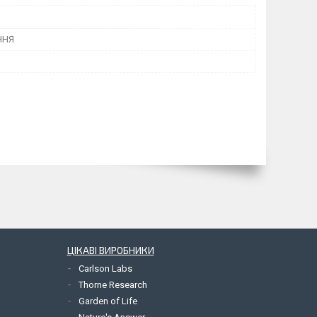
ННЯ
ЦІКАВІ ВИРОБНИКИ
Carlson Labs
Thorne Research
Garden of Life