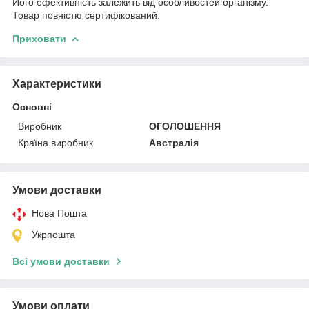
Його ефективність залежить від особливостей організму.
Товар повністю сертифікований:
Приховати
Характеристики
Основні
Виробник
ОГОЛОШЕННЯ
Країна виробник
Австралія
Умови доставки
Нова Пошта
Укрпошта
Всі умови доставки
Умови оплати