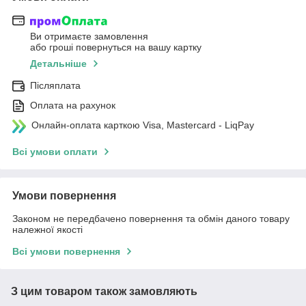
Ви отримаєте замовлення
або гроші повернуться на вашу картку
Детальніше
Післяплата
Оплата на рахунок
Онлайн-оплата карткою Visa, Mastercard - LiqPay
Всі умови оплати
Умови повернення
Законом не передбачено повернення та обмін даного товару
належної якості
Всі умови повернення
З цим товаром також замовляють