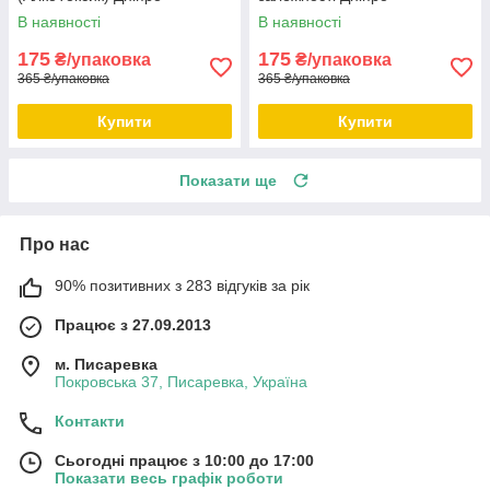
В наявності
В наявності
175
175
₴/упаковка
₴/упаковка
365 ₴/упаковка
365 ₴/упаковка
Купити
Купити
Показати ще
Про нас
90% позитивних з 283 відгуків за рік
Працює з 27.09.2013
м. Писаревка
Покровська 37, Писаревка, Україна
Контакти
Сьогодні працює з 10:00 до 17:00
Показати весь графік роботи