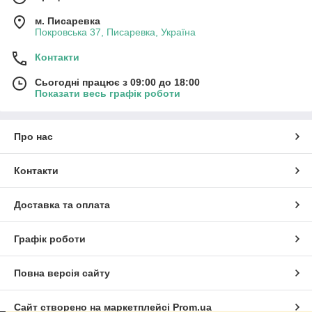
м. Писаревка
Покровська 37, Писаревка, Україна
Контакти
Сьогодні працює з 09:00 до 18:00
Показати весь графік роботи
Про нас
Контакти
Доставка та оплата
Графік роботи
Повна версія сайту
Сайт створено на маркетплейсі
Prom.ua