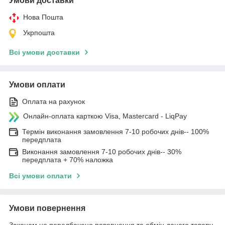
Умови доставки
Нова Пошта
Укрпошта
Всі умови доставки
Умови оплати
Оплата на рахунок
Онлайн-оплата карткою Visa, Mastercard - LiqPay
Термін виконання замовлення 7-10 робочих днів-- 100%
передплата
Виконання замовлення 7-10 робочих днів-- 30%
передплата + 70% наложка
Всі умови оплати
Умови повернення
Законом не передбачено повернення та обмін даного товару