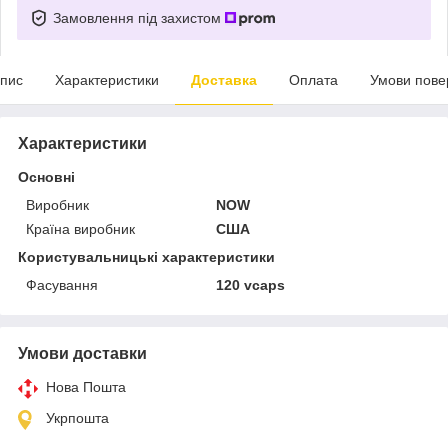
Замовлення під захистом
пис
Характеристики
Доставка
Оплата
Умови пове
Характеристики
Основні
Виробник
NOW
Країна виробник
США
Користувальницькі характеристики
Фасування
120 vcaps
Умови доставки
Нова Пошта
Укрпошта