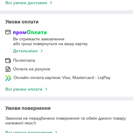
Всі умови доставки
Умови оплати
Ви отримаєте замовлення
або гроші повернуться на вашу картку
Детальніше
Післяплата
Оплата на рахунок
Онлайн-оплата карткою Visa, Mastercard - LiqPay
Всі умови оплати
Умови повернення
Законом не передбачено повернення та обмін даного товару
належної якості
Всі умови повернення