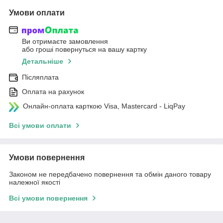
Умови оплати
Ви отримаєте замовлення
або гроші повернуться на вашу картку
Детальніше
Післяплата
Оплата на рахунок
Онлайн-оплата карткою Visa, Mastercard - LiqPay
Всі умови оплати
Умови повернення
Законом не передбачено повернення та обмін даного товару
належної якості
Всі умови повернення