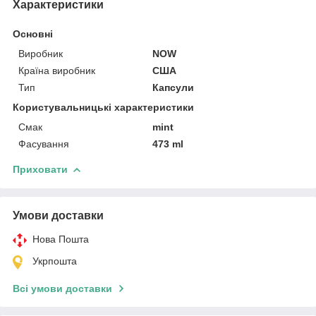
Характеристики
Основні
Виробник
NOW
Країна виробник
США
Тип
Капсули
Користувальницькі характеристики
Смак
mint
Фасування
473 ml
Приховати
Умови доставки
Нова Пошта
Укрпошта
Всі умови доставки