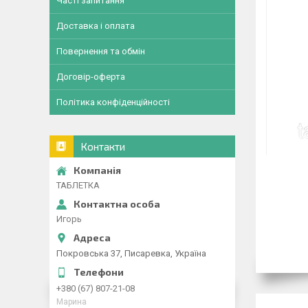
Часті запитання
Доставка і оплата
Повернення та обмін
Договір-оферта
Політика конфіденційності
Контакти
ТАБЛЕТКА
Игорь
Покровська 37, Писаревка, Україна
+380 (67) 807-21-08
Марина