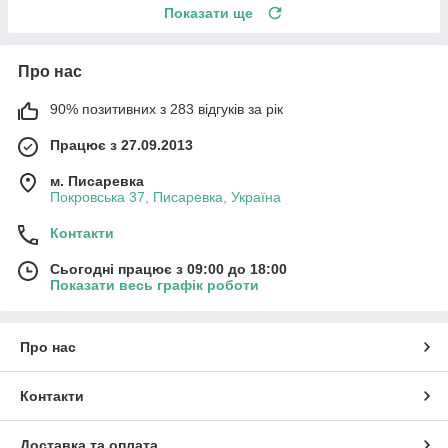
Показати ще
Про нас
90% позитивних з 283 відгуків за рік
Працює з 27.09.2013
м. Писаревка
Покровська 37, Писаревка, Україна
Контакти
Сьогодні працює з 09:00 до 18:00
Показати весь графік роботи
Про нас
Контакти
Доставка та оплата