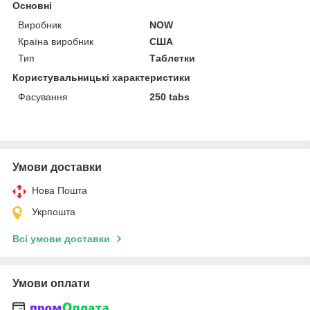
Основні
Виробник
NOW
Країна виробник
США
Тип
Таблетки
Користувальницькі характеристики
Фасування
250 tabs
Умови доставки
Нова Пошта
Укрпошта
Всі умови доставки
Умови оплати