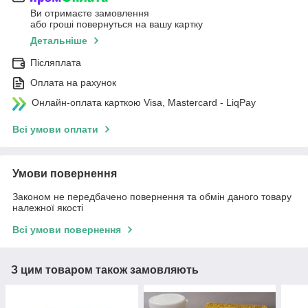
Ви отримаєте замовлення
або гроші повернуться на вашу картку
Детальніше
Післяплата
Оплата на рахунок
Онлайн-оплата карткою Visa, Mastercard - LiqPay
Всі умови оплати
Умови повернення
Законом не передбачено повернення та обмін даного товару
належної якості
Всі умови повернення
З цим товаром також замовляють