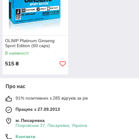
OLIMP Platinum Ginseng
Sport Edition (60 caps)
В наявності
515
₴
Про нас
91% позитивних з 285 відгуків за рік
Працює з 27.09.2013
м. Писаревка
Покровська 37, Писаревка, Україна
Контакти