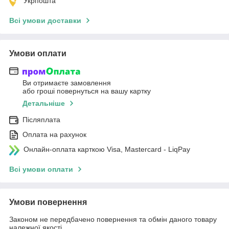
Укрпошта
Всі умови доставки
Умови оплати
Ви отримаєте замовлення
або гроші повернуться на вашу картку
Детальніше
Післяплата
Оплата на рахунок
Онлайн-оплата карткою Visa, Mastercard - LiqPay
Всі умови оплати
Умови повернення
Законом не передбачено повернення та обмін даного товару
належної якості