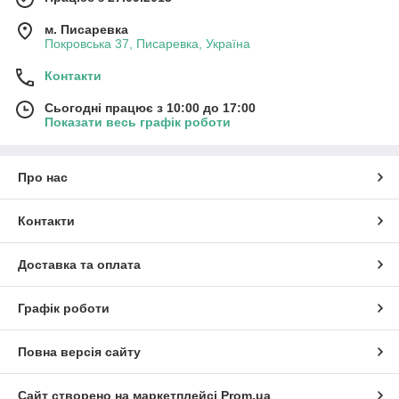
м. Писаревка
Покровська 37, Писаревка, Україна
Контакти
Сьогодні працює з 10:00 до 17:00
Показати весь графік роботи
Про нас
Контакти
Доставка та оплата
Графік роботи
Повна версія сайту
Сайт створено на маркетплейсі
Prom.ua