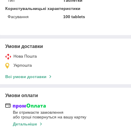
Тип
Таблетки
Користувальницькі характеристики
Фасування
100 tablets
Умови доставки
Нова Пошта
Укрпошта
Всі умови доставки
Умови оплати
Ви отримаєте замовлення
або гроші повернуться на вашу картку
Детальніше