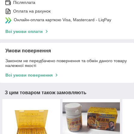
Післяплата
Оплата на рахунок
Онлайн-оплата карткою Visa, Mastercard - LiqPay
Всі умови оплати
Умови повернення
Законом не передбачено повернення та обмін даного товару
належної якості
Всі умови повернення
З цим товаром також замовляють