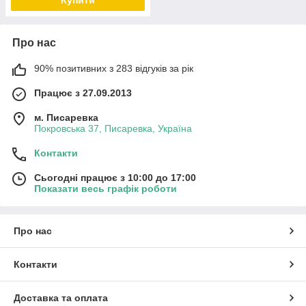
Купити
Про нас
90% позитивних з 283 відгуків за рік
Працює з 27.09.2013
м. Писаревка
Покровська 37, Писаревка, Україна
Контакти
Сьогодні працює з 10:00 до 17:00
Показати весь графік роботи
Про нас
Контакти
Доставка та оплата