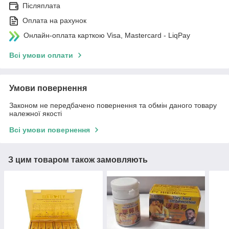
Післяплата
Оплата на рахунок
Онлайн-оплата карткою Visa, Mastercard - LiqPay
Всі умови оплати
Умови повернення
Законом не передбачено повернення та обмін даного товару
належної якості
Всі умови повернення
З цим товаром також замовляють