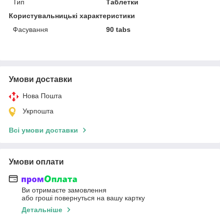
Тип
Таблетки
Користувальницькі характеристики
Фасування
90 tabs
Умови доставки
Нова Пошта
Укрпошта
Всі умови доставки
Умови оплати
Ви отримаєте замовлення
або гроші повернуться на вашу картку
Детальніше