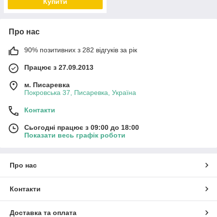
Купити
Про нас
90% позитивних з 282 відгуків за рік
Працює з 27.09.2013
м. Писаревка
Покровська 37, Писаревка, Україна
Контакти
Сьогодні працює з 09:00 до 18:00
Показати весь графік роботи
Про нас
Контакти
Доставка та оплата