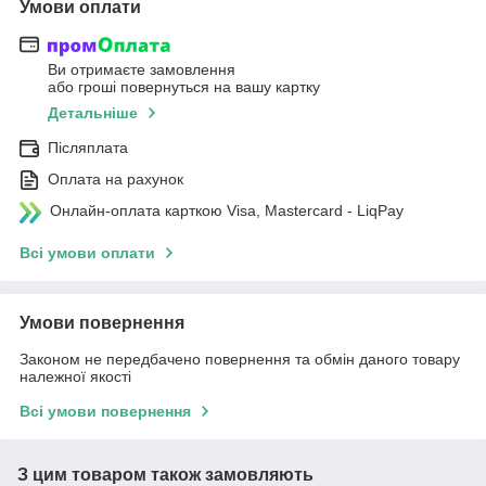
Умови оплати
Ви отримаєте замовлення
або гроші повернуться на вашу картку
Детальніше
Післяплата
Оплата на рахунок
Онлайн-оплата карткою Visa, Mastercard - LiqPay
Всі умови оплати
Умови повернення
Законом не передбачено повернення та обмін даного товару
належної якості
Всі умови повернення
З цим товаром також замовляють