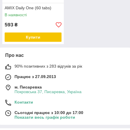
AMIX Daily One (60 tabs)
В наявності
593
₴
Купити
Про нас
90% позитивних з 283 відгуків за рік
Працює з 27.09.2013
м. Писаревка
Покровська 37, Писаревка, Україна
Контакти
Сьогодні працює з 10:00 до 17:00
Показати весь графік роботи