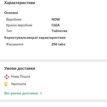
Характеристики
Основні
Виробник
NOW
Країна виробник
США
Тип
Таблетки
Користувальницькі характеристики
Фасування
250 tabs
Умови доставки
Нова Пошта
Укрпошта
Всі умови доставки