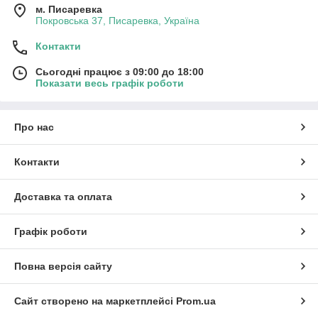
м. Писаревка
Покровська 37, Писаревка, Україна
Контакти
Сьогодні працює з 09:00 до 18:00
Показати весь графік роботи
Про нас
Контакти
Доставка та оплата
Графік роботи
Повна версія сайту
Сайт створено на маркетплейсі
Prom.ua