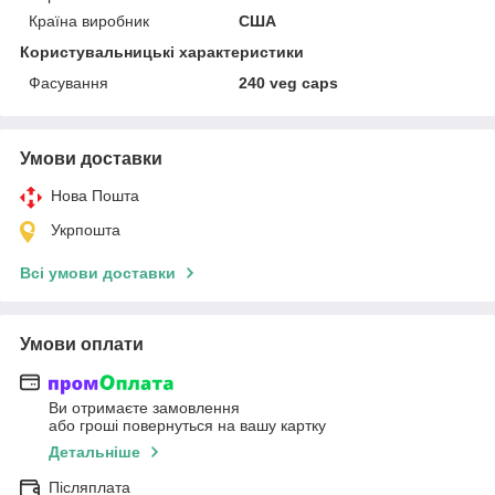
Країна виробник
США
Користувальницькі характеристики
Фасування
240 veg caps
Умови доставки
Нова Пошта
Укрпошта
Всі умови доставки
Умови оплати
Ви отримаєте замовлення
або гроші повернуться на вашу картку
Детальніше
Післяплата