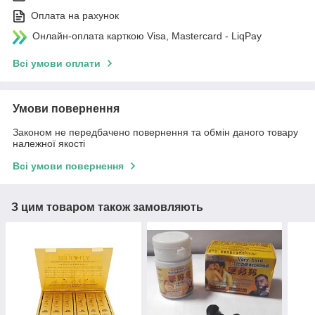
Оплата на рахунок
Онлайн-оплата карткою Visa, Mastercard - LiqPay
Всі умови оплати
Умови повернення
Законом не передбачено повернення та обмін даного товару
належної якості
Всі умови повернення
З цим товаром також замовляють