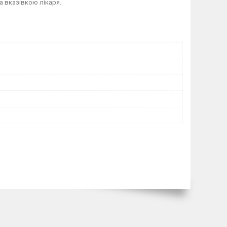
за вказівкою лікаря.