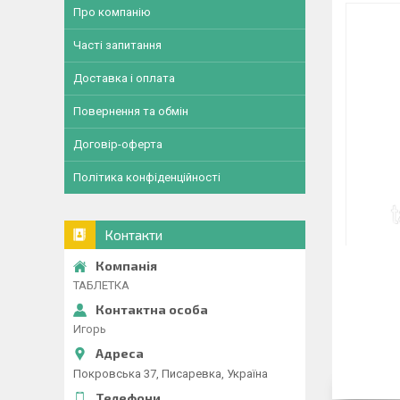
Про компанію
Часті запитання
Доставка і оплата
Повернення та обмін
Договір-оферта
Політика конфіденційності
Контакти
ТАБЛЕТКА
Игорь
Покровська 37, Писаревка, Україна