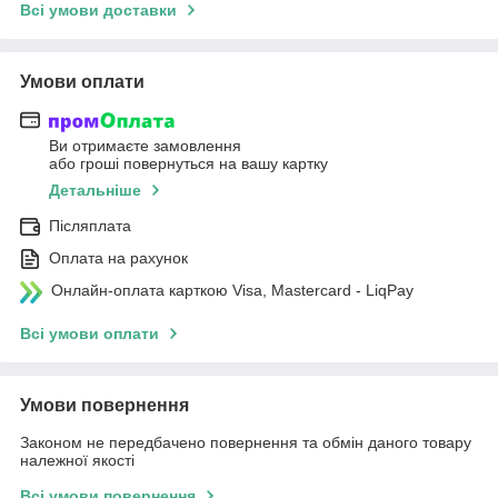
Всі умови доставки
Умови оплати
Ви отримаєте замовлення
або гроші повернуться на вашу картку
Детальніше
Післяплата
Оплата на рахунок
Онлайн-оплата карткою Visa, Mastercard - LiqPay
Всі умови оплати
Умови повернення
Законом не передбачено повернення та обмін даного товару
належної якості
Всі умови повернення