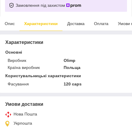
Замовлення під захистом
Опис
Характеристики
Доставка
Оплата
Умови 
Характеристики
Основні
Виробник
Olimp
Країна виробник
Польща
Користувальницькі характеристики
Фасування
120 caps
Умови доставки
Нова Пошта
Укрпошта