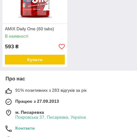
AMIX Daily One (60 tabs)
В наявності
593
₴
Купити
Про нас
91% позитивних з 283 відгуків за рік
Працює з 27.09.2013
м. Писаревка
Покровська 37, Писаревка, Україна
Контакти