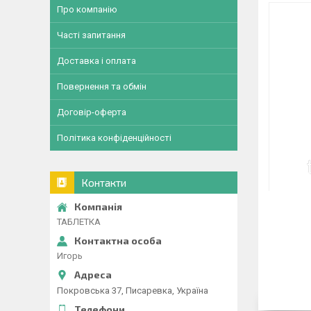
Про компанію
Часті запитання
Доставка і оплата
Повернення та обмін
Договір-оферта
Політика конфіденційності
Контакти
ТАБЛЕТКА
Игорь
Покровська 37, Писаревка, Україна