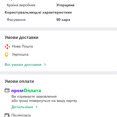
Країна виробник
Угорщина
Користувальницькі характеристики
Фасування
90 caps
Умови доставки
Нова Пошта
Укрпошта
Всі умови доставки
Умови оплати
Ви отримаєте замовлення
або гроші повернуться на вашу картку
Детальніше
Післяплата