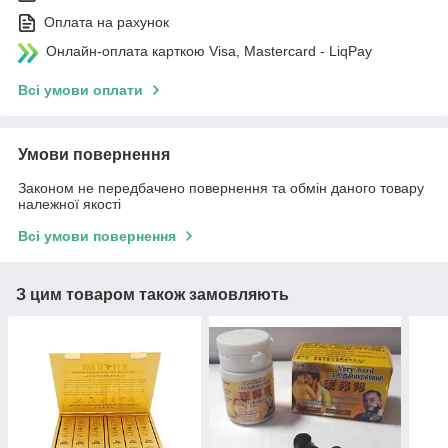
Оплата на рахунок
Онлайн-оплата карткою Visa, Mastercard - LiqPay
Всі умови оплати
Умови повернення
Законом не передбачено повернення та обмін даного товару
належної якості
Всі умови повернення
З цим товаром також замовляють