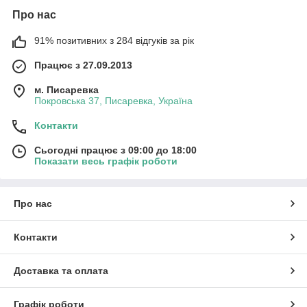
Про нас
91% позитивних з 284 відгуків за рік
Працює з 27.09.2013
м. Писаревка
Покровська 37, Писаревка, Україна
Контакти
Сьогодні працює з 09:00 до 18:00
Показати весь графік роботи
Про нас
Контакти
Доставка та оплата
Графік роботи