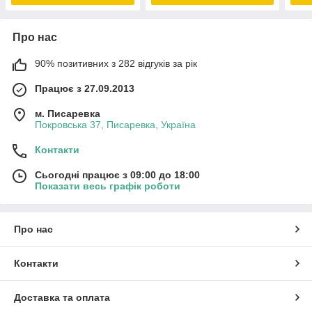
Про нас
90% позитивних з 282 відгуків за рік
Працює з 27.09.2013
м. Писаревка
Покровська 37, Писаревка, Україна
Контакти
Сьогодні працює з 09:00 до 18:00
Показати весь графік роботи
Про нас
Контакти
Доставка та оплата