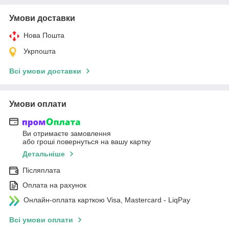
Умови доставки
Нова Пошта
Укрпошта
Всі умови доставки
Умови оплати
Ви отримаєте замовлення
або гроші повернуться на вашу картку
Детальніше
Післяплата
Оплата на рахунок
Онлайн-оплата карткою Visa, Mastercard - LiqPay
Всі умови оплати