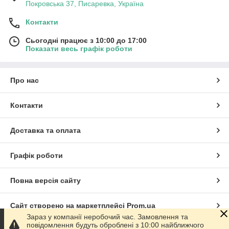
Покровська 37, Писаревка, Україна
Контакти
Сьогодні працює з 10:00 до 17:00
Показати весь графік роботи
Про нас
Контакти
Доставка та оплата
Графік роботи
Повна версія сайту
Сайт створено на маркетплейсі
Prom.ua
Зараз у компанії неробочий час. Замовлення та
повідомлення будуть оброблені з 10:00 найближчого