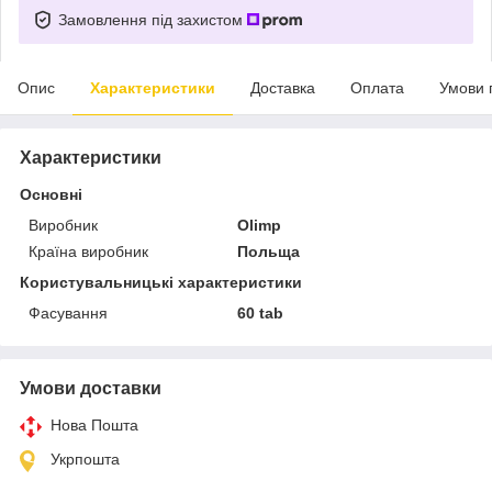
Замовлення під захистом
Опис
Характеристики
Доставка
Оплата
Умови 
Характеристики
Основні
Виробник
Olimp
Країна виробник
Польща
Користувальницькі характеристики
Фасування
60 tab
Умови доставки
Нова Пошта
Укрпошта