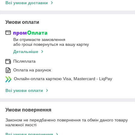
Всі умови доставки
Умови оплати
Ви отримаєте замовлення
або гроші повернуться на вашу картку
Детальніше
Післяплата
Оплата на рахунок
Онлайн-оплата карткою Visa, Mastercard - LiqPay
Всі умови оплати
Умови повернення
Законом не передбачено повернення та обмін даного товару
належної якості
Всі умови повернення