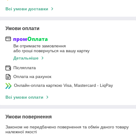
Всі умови доставки
Умови оплати
Ви отримаєте замовлення
або гроші повернуться на вашу картку
Детальніше
Післяплата
Оплата на рахунок
Онлайн-оплата карткою Visa, Mastercard - LiqPay
Всі умови оплати
Умови повернення
Законом не передбачено повернення та обмін даного товару
належної якості