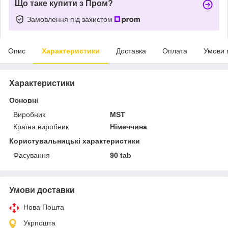
Що таке купити з Пром?
Замовлення під захистом
Опис
Характеристики
Доставка
Оплата
Умови 
Характеристики
Основні
Виробник
MST
Країна виробник
Німеччина
Користувальницькі характеристики
Фасування
90 tab
Умови доставки
Нова Пошта
Укрпошта