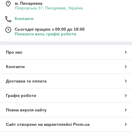
м. Писаревка
Покровська 37, Писаревка, Україна
Контакти
Сьогодні працює з 09:00 до 18:00
Показати весь графік роботи
Про нас
Контакти
Доставка та оплата
Графік роботи
Повна версія сайту
Сайт створено на маркетплейсі
Prom.ua