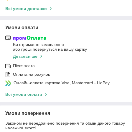
Всі умови доставки
Умови оплати
Ви отримаєте замовлення
або гроші повернуться на вашу картку
Детальніше
Післяплата
Оплата на рахунок
Онлайн-оплата карткою Visa, Mastercard - LiqPay
Всі умови оплати
Умови повернення
Законом не передбачено повернення та обмін даного товару
належної якості