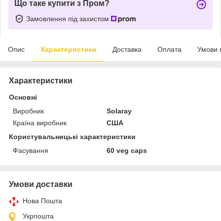
Що таке купити з Пром?
Замовлення під захистом
Опис
Характеристики
Доставка
Оплата
Умови 
Характеристики
Основні
Виробник
Solaray
Країна виробник
США
Користувальницькі характеристики
Фасування
60 veg caps
Умови доставки
Нова Пошта
Укрпошта