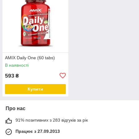
AMIX Daily One (60 tabs)
В наявності
593
₴
Купити
Про нас
91% позитивних з 283 відгуків за рік
Працює з 27.09.2013