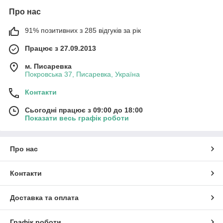
Про нас
91% позитивних з 285 відгуків за рік
Працює з 27.09.2013
м. Писаревка
Покровська 37, Писаревка, Україна
Контакти
Сьогодні працює з 09:00 до 18:00
Показати весь графік роботи
Про нас
Контакти
Доставка та оплата
Графік роботи