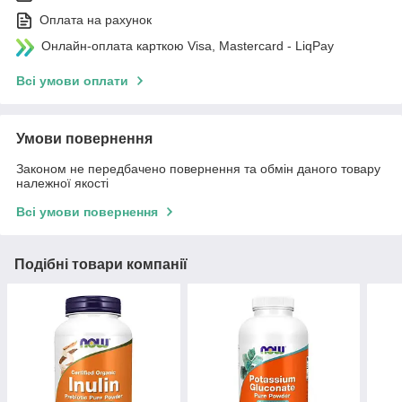
Оплата на рахунок
Онлайн-оплата карткою Visa, Mastercard - LiqPay
Всі умови оплати
Умови повернення
Законом не передбачено повернення та обмін даного товару
належної якості
Всі умови повернення
Подібні товари компанії