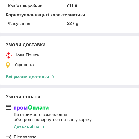
Країна виробник
США
Користувальницькі характеристики
Фасування
227 g
Умови доставки
Нова Пошта
Укрпошта
Всі умови доставки
Умови оплати
Ви отримаєте замовлення
або гроші повернуться на вашу картку
Детальніше
Післяплата