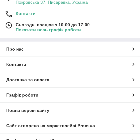
Покровська 37, Писаревка, Україна
Контакти
Сьогодні працює з 10:00 до 17:00
Показати весь графік роботи
Про нас
Контакти
Доставка та оплата
Графік роботи
Повна версія сайту
Сайт створено на маркетплейсі
Prom.ua