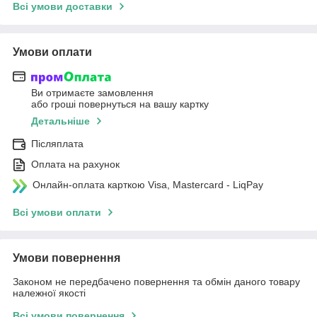
Всі умови доставки
Умови оплати
Ви отримаєте замовлення
або гроші повернуться на вашу картку
Детальніше
Післяплата
Оплата на рахунок
Онлайн-оплата карткою Visa, Mastercard - LiqPay
Всі умови оплати
Умови повернення
Законом не передбачено повернення та обмін даного товару
належної якості
Всі умови повернення