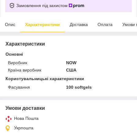
Замовлення під захистом
Опис
Характеристики
Доставка
Оплата
Умови 
Характеристики
Основні
Виробник
NOW
Країна виробник
США
Користувальницькі характеристики
Фасування
100 softgels
Умови доставки
Нова Пошта
Укрпошта