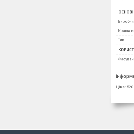
ОСНОВН
Виробни
Країна 
Тип
КОРИСТ
Фасуван
Інформ
Ціна:
520