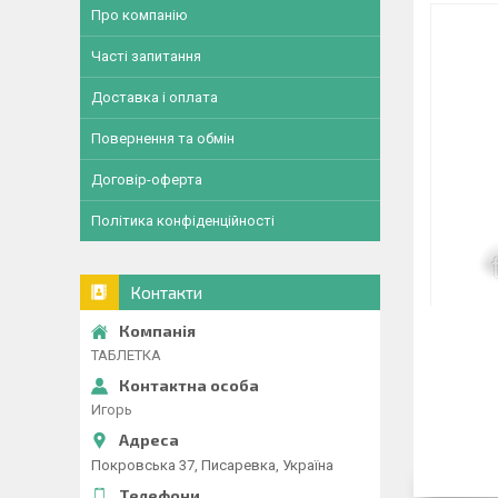
Про компанію
Часті запитання
Доставка і оплата
Повернення та обмін
Договір-оферта
Політика конфіденційності
Контакти
ТАБЛЕТКА
Игорь
Покровська 37, Писаревка, Україна