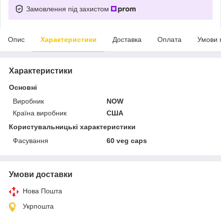
Замовлення під захистом
Опис
Характеристики
Доставка
Оплата
Умови 
Характеристики
Основні
Виробник
NOW
Країна виробник
США
Користувальницькі характеристики
Фасування
60 veg caps
Умови доставки
Нова Пошта
Укрпошта