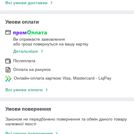
Всі умови доставки
Умови оплати
Ви отримаєте замовлення
або гроші повернуться на вашу картку
Детальніше
Післяплата
Оплата на рахунок
Онлайн-оплата карткою Visa, Mastercard - LiqPay
Всі умови оплати
Умови повернення
Законом не передбачено повернення та обмін даного товару
належної якості
Всі умови повернення