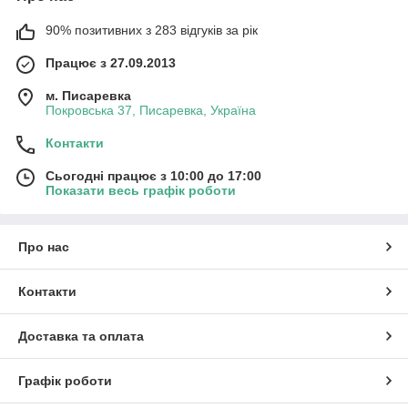
90% позитивних з 283 відгуків за рік
Працює з 27.09.2013
м. Писаревка
Покровська 37, Писаревка, Україна
Контакти
Сьогодні працює з 10:00 до 17:00
Показати весь графік роботи
Про нас
Контакти
Доставка та оплата
Графік роботи