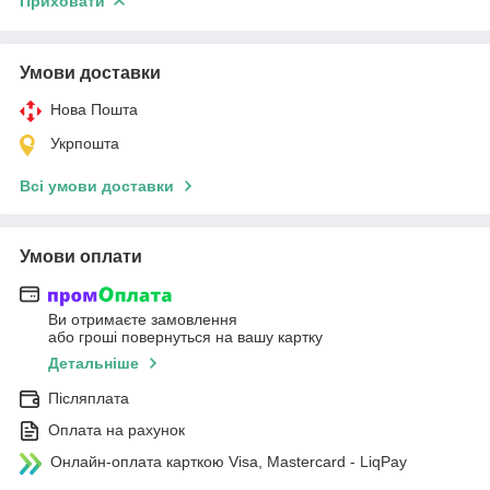
Приховати
Умови доставки
Нова Пошта
Укрпошта
Всі умови доставки
Умови оплати
Ви отримаєте замовлення
або гроші повернуться на вашу картку
Детальніше
Післяплата
Оплата на рахунок
Онлайн-оплата карткою Visa, Mastercard - LiqPay