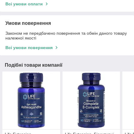
Всі умови оплати
Умови повернення
Законом не передбачено повернення та обмін даного товару
належної якості
Всі умови повернення
Подібні товари компанії