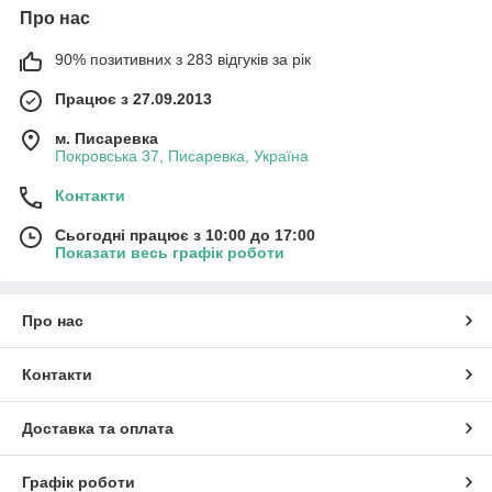
Про нас
90% позитивних з 283 відгуків за рік
Працює з 27.09.2013
м. Писаревка
Покровська 37, Писаревка, Україна
Контакти
Сьогодні працює з 10:00 до 17:00
Показати весь графік роботи
Про нас
Контакти
Доставка та оплата
Графік роботи