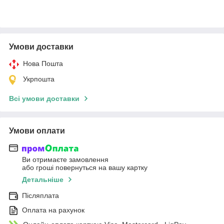
Умови доставки
Нова Пошта
Укрпошта
Всі умови доставки
Умови оплати
Ви отримаєте замовлення
або гроші повернуться на вашу картку
Детальніше
Післяплата
Оплата на рахунок