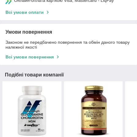
Онлайн-оплата карткою Visa, Mastercard - LiqPay
Всі умови оплати
Умови повернення
Законом не передбачено повернення та обмін даного товару
належної якості
Всі умови повернення
Подібні товари компанії