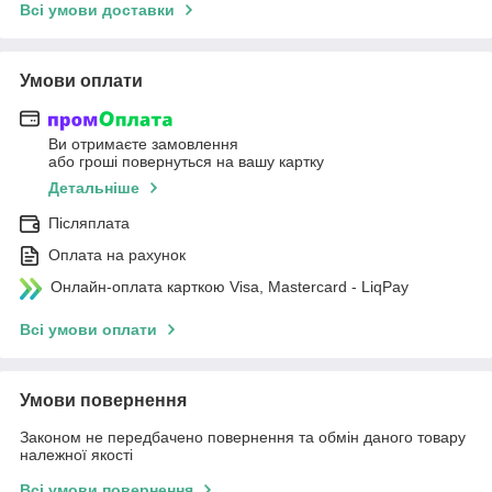
Всі умови доставки
Умови оплати
Ви отримаєте замовлення
або гроші повернуться на вашу картку
Детальніше
Післяплата
Оплата на рахунок
Онлайн-оплата карткою Visa, Mastercard - LiqPay
Всі умови оплати
Умови повернення
Законом не передбачено повернення та обмін даного товару
належної якості
Всі умови повернення