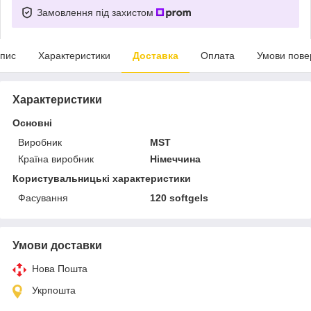
Замовлення під захистом
пис
Характеристики
Доставка
Оплата
Умови пове
Характеристики
Основні
Виробник
MST
Країна виробник
Німеччина
Користувальницькі характеристики
Фасування
120 softgels
Умови доставки
Нова Пошта
Укрпошта