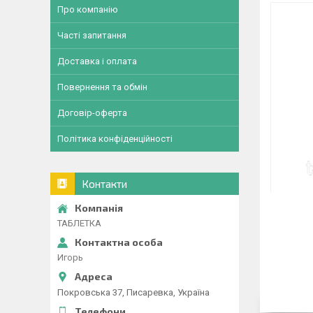
Про компанію
Часті запитання
Доставка і оплата
Повернення та обмін
Договір-оферта
Політика конфіденційності
Контакти
ТАБЛЕТКА
Игорь
Покровська 37, Писаревка, Україна