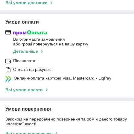
Всі умови доставки
Умови оплати
Ви отримаєте замовлення
або гроші повернуться на вашу картку
Детальніше
Післяплата
Оплата на рахунок
Онлайн-оплата карткою Visa, Mastercard - LiqPay
Всі умови оплати
Умови повернення
Законом не передбачено повернення та обмін даного товару
належної якості
Всі умови повернення