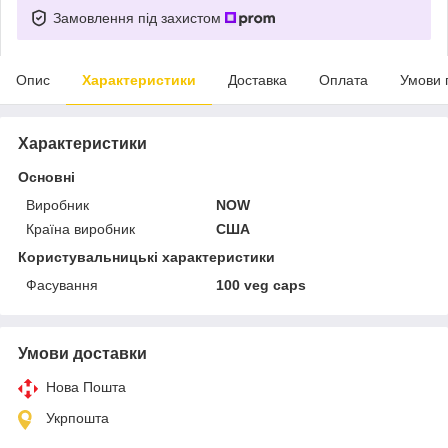
Замовлення під захистом
Опис
Характеристики
Доставка
Оплата
Умови 
Характеристики
Основні
Виробник
NOW
Країна виробник
США
Користувальницькі характеристики
Фасування
100 veg caps
Умови доставки
Нова Пошта
Укрпошта