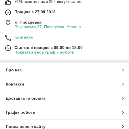
91% позитивних з 284 відгуків за рік
Працює з 27.09.2013
м. Писаревка
Покровська 37, Писаревка, Україна
Контакти
Сьогодні працює з 09:00 до 18:00
Показати весь графік роботи
Про нас
Контакти
Доставка та оплата
Графік роботи
Повна версія сайту