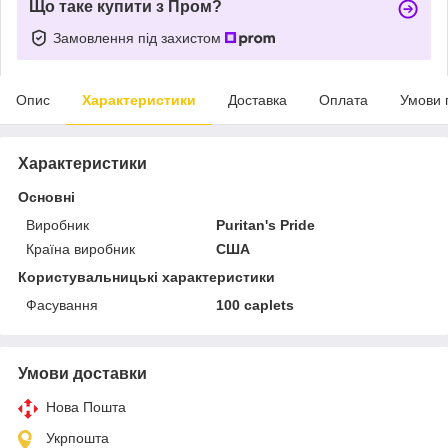
Що таке купити з Пром?
Замовлення під захистом
Опис
Характеристики
Доставка
Оплата
Умови 
Характеристики
Основні
Виробник
Puritan's Pride
Країна виробник
США
Користувальницькі характеристики
Фасування
100 caplets
Умови доставки
Нова Пошта
Укрпошта