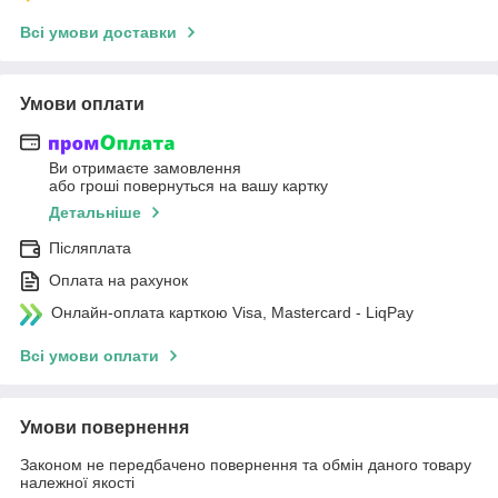
Всі умови доставки
Умови оплати
Ви отримаєте замовлення
або гроші повернуться на вашу картку
Детальніше
Післяплата
Оплата на рахунок
Онлайн-оплата карткою Visa, Mastercard - LiqPay
Всі умови оплати
Умови повернення
Законом не передбачено повернення та обмін даного товару
належної якості