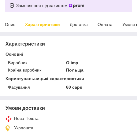
Замовлення під захистом
Опис
Характеристики
Доставка
Оплата
Умови 
Характеристики
Основні
Виробник
Olimp
Країна виробник
Польща
Користувальницькі характеристики
Фасування
60 caps
Умови доставки
Нова Пошта
Укрпошта