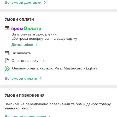
Всі умови доставки
Умови оплати
Ви отримаєте замовлення
або гроші повернуться на вашу картку
Детальніше
Післяплата
Оплата на рахунок
Онлайн-оплата карткою Visa, Mastercard - LiqPay
Всі умови оплати
Умови повернення
Законом не передбачено повернення та обмін даного товару
належної якості
Всі умови повернення