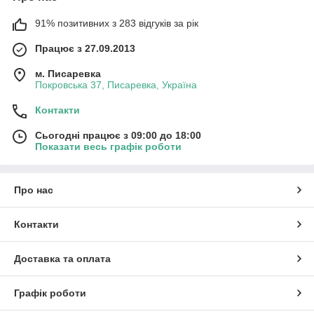
91% позитивних з 283 відгуків за рік
Працює з 27.09.2013
м. Писаревка
Покровська 37, Писаревка, Україна
Контакти
Сьогодні працює з 09:00 до 18:00
Показати весь графік роботи
Про нас
Контакти
Доставка та оплата
Графік роботи